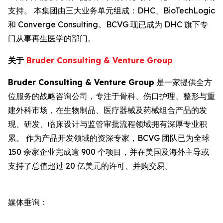
支持。 本集团由三大业务单元组成：DHC、BioTechLogic
和 Converge Consulting。BCVG 现已成为 DHC 旗下专
门从事再生医学的部门。
关于
Bruder Consulting & Venture Group
Bruder Consulting & Venture Group
是一家提供全方
位服务的战略咨询公司，专注于骨科、伤口护理、整形与重
建外科市场，在生物制品、医疗器械及药械组合产品的发
现、研发、临床设计与监管审批流程领域拥有深厚专业积
累。 作为产品开发领域的资深专家，BCVG 团队已为全球
150 余家企业完成逾 900 个项目，并在美国及海外主导或
支持了总值超过 20 亿美元的许可、并购交易。
媒体垂询：
