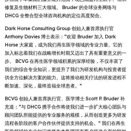
修复及生物材料三大领域。 Bruder 的全球业务网络与
DHCG 全整合型全球咨询机构的定位高度契合。
Dark Horse Consulting Group 创始人兼首席执行官
Anthony Davies 博士表示：“欢迎 Bruder 加入 Dark
Horse 大家庭，成为我们再生医学领域的专业力量。它的
加入标志着我们在战略增长时期又迈出了具有重要意义的一
步。 BCVG 在再生医学领域积累的深厚经验，不仅丰富了
我们的综合专业知识，更提升了我们为研发机构与投资者提
供全方位解决方案的能力。这将推动相关疗法的研发进程不
断加速、深化，最终造福全球患者。”
BCVG 创始人兼首席执行官、医学博士 Scott P. Bruder 补
充道：“与 DHCG 携手合作将使我们进一步扩大核心团队与
顾问团队所能提供的专业服务的规模，从而创造更多为研发
流程各阶段的客户合作伙伴提供支持的机会。” 我们在再生